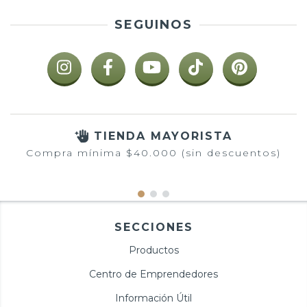
SEGUINOS
TIENDA MAYORISTA
Compra mínima $40.000 (sin descuentos)
SECCIONES
Productos
Centro de Emprendedores
Información Útil