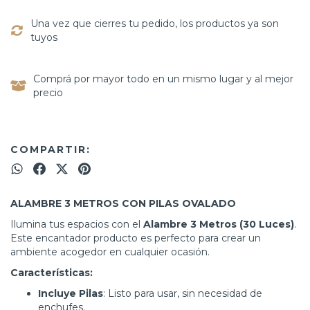
Una vez que cierres tu pedido, los productos ya son
tuyos
Comprá por mayor todo en un mismo lugar y al mejor
precio
COMPARTIR:
ALAMBRE 3 METROS CON PILAS OVALADO
Ilumina tus espacios con el
Alambre 3 Metros (30 Luces)
.
Este encantador producto es perfecto para crear un
ambiente acogedor en cualquier ocasión.
Características:
Incluye Pilas
: Listo para usar, sin necesidad de
enchufes.