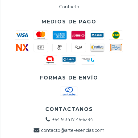
Contacto
MEDIOS DE PAGO
FORMAS DE ENVÍO
CONTACTANOS
+54 9 3417 45-6294
contacto@arte-esencias.com