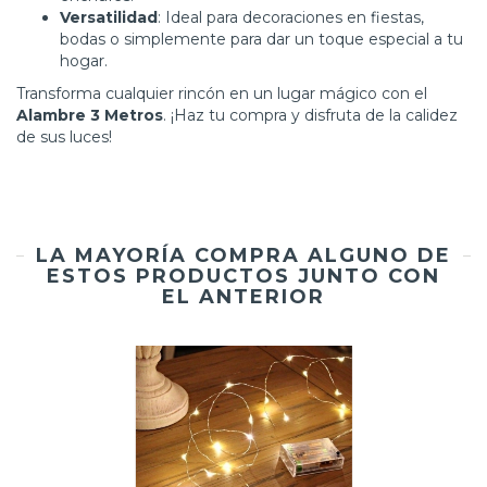
Versatilidad
: Ideal para decoraciones en fiestas,
bodas o simplemente para dar un toque especial a tu
hogar.
Transforma cualquier rincón en un lugar mágico con el
Alambre 3 Metros
. ¡Haz tu compra y disfruta de la calidez
de sus luces!
LA MAYORÍA COMPRA ALGUNO DE
ESTOS PRODUCTOS JUNTO CON
EL ANTERIOR