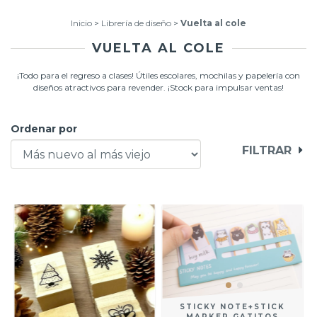
Inicio
>
Librería de diseño
>
Vuelta al cole
VUELTA AL COLE
¡Todo para el regreso a clases! Útiles escolares, mochilas y papelería con
diseños atractivos para revender. ¡Stock para impulsar ventas!
Ordenar por
FILTRAR
STICKY NOTE+STICK
MARKER GATITOS