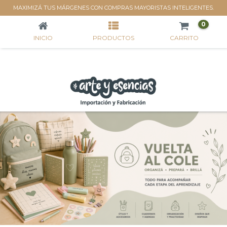
VUELTA AL COLE
MAXIMIZÁ TUS MÁRGENES CON COMPRAS MAYORISTAS INTELIGENTES.
0
INICIO
PRODUCTOS
CARRITO