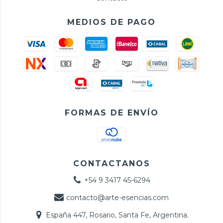
MEDIOS DE PAGO
FORMAS DE ENVÍO
CONTACTANOS
+54 9 3417 45-6294
contacto@arte-esencias.com
España 447, Rosario, Santa Fe, Argentina.