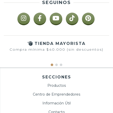
SEGUINOS
TIENDA MAYORISTA
Compra mínima $40.000 (sin descuentos)
SECCIONES
Productos
Centro de Emprendedores
Información Útil
Contacto