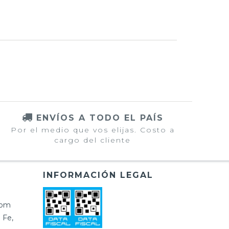
ENVÍOS A TODO EL PAÍS
Por el medio que vos elijas. Costo a
cargo del cliente
INFORMACIÓN LEGAL
com
 Fe,