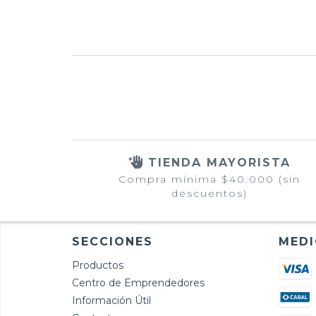
TIENDA MAYORISTA
Compra mínima $40.000 (sin
descuentos)
SECCIONES
MEDI
Productos
Centro de Emprendedores
Información Útil