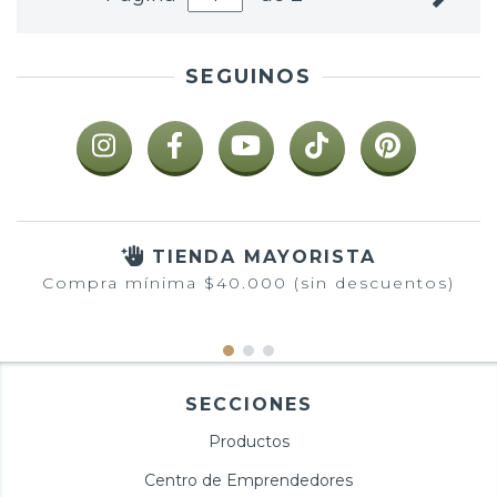
SEGUINOS
TIENDA MAYORISTA
Compra mínima $40.000 (sin descuentos)
SECCIONES
Productos
Centro de Emprendedores