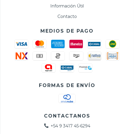
Información Útil
Contacto
MEDIOS DE PAGO
FORMAS DE ENVÍO
CONTACTANOS
+54 9 3417 45-6294