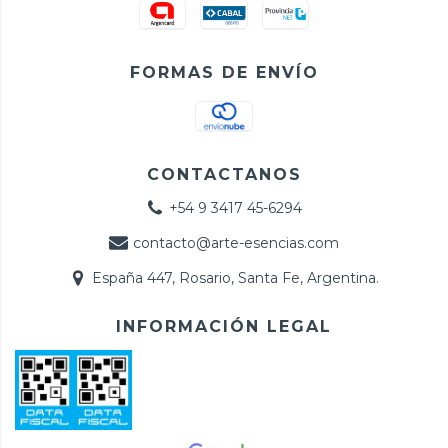
FORMAS DE ENVÍO
CONTACTANOS
+54 9 3417 45-6294
contacto@arte-esencias.com
España 447, Rosario, Santa Fe, Argentina.
INFORMACIÓN LEGAL