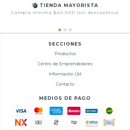
TIENDA MAYORISTA
Compra mínima $40.000 (sin descuentos)
SECCIONES
Productos
Centro de Emprendedores
Información Útil
Contacto
MEDIOS DE PAGO