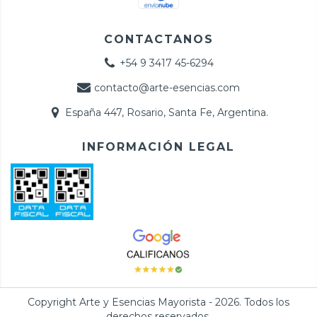
CONTACTANOS
+54 9 3417 45-6294
contacto@arte-esencias.com
España 447, Rosario, Santa Fe, Argentina.
INFORMACIÓN LEGAL
Copyright Arte y Esencias Mayorista - 2026. Todos los
derechos reservados.