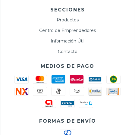
SECCIONES
Productos
Centro de Emprendedores
Información Útil
Contacto
MEDIOS DE PAGO
FORMAS DE ENVÍO