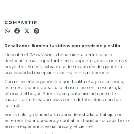
COMPARTIR:
Resaltador: Ilumina tus ideas con precisión y estilo
Descubrí el
Resaltador
, la herramienta perfecta para
destacar lo más importante en tus apuntes, documentos y
proyectos. Su tinta vibrante y de secado rápido garantiza
una visibilidad excepcional sin manchas ni borrones.
Con un diseño ergonómico que facilita el agarre cómodo,
este resaltador es ideal para el uso diario en la escuela, la
oficina o el hogar. Además, su punta biselada permite
marcar tanto líneas amplias como detalles finos con total
control.
Sumá color y claridad a tu rutina de estudio o trabajo con
este resaltador duradero y confiable. ¡Transformá cada texto
en una experiencia visual única y eficiente!