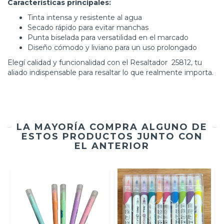
Características principales:
Tinta intensa y resistente al agua
Secado rápido para evitar manchas
Punta biselada para versatilidad en el marcado
Diseño cómodo y liviano para un uso prolongado
Elegí calidad y funcionalidad con el Resaltador 25812, tu
aliado indispensable para resaltar lo que realmente importa.
LA MAYORÍA COMPRA ALGUNO DE
ESTOS PRODUCTOS JUNTO CON
EL ANTERIOR