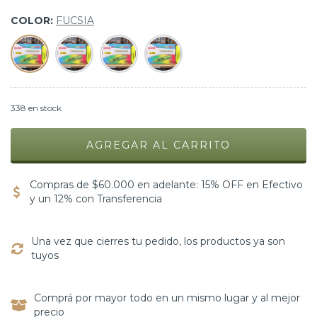
COLOR:
FUCSIA
338
en stock
Compras de $60.000 en adelante: 15% OFF en Efectivo
y un 12% con Transferencia
Una vez que cierres tu pedido, los productos ya son
tuyos
Comprá por mayor todo en un mismo lugar y al mejor
precio